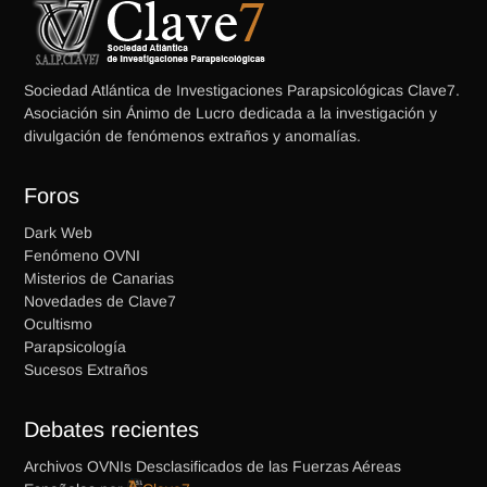
Sociedad Atlántica de Investigaciones Parapsicológicas Clave7.
Asociación sin Ánimo de Lucro dedicada a la investigación y
divulgación de fenómenos extraños y anomalías.
Foros
Dark Web
Fenómeno OVNI
Misterios de Canarias
Novedades de Clave7
Ocultismo
Parapsicología
Sucesos Extraños
Debates recientes
Archivos OVNIs Desclasificados de las Fuerzas Aéreas