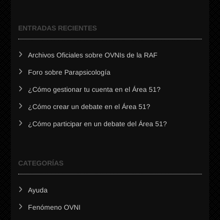
ENTRADAS RECIENTES
Archivos Oficiales sobre OVNIs de la RAF
Foro sobre Parapsicología
¿Cómo gestionar tu cuenta en el Área 51?
¿Cómo crear un debate en el Área 51?
¿Cómo participar en un debate del Área 51?
CATEGORÍAS
Ayuda
Fenómeno OVNI