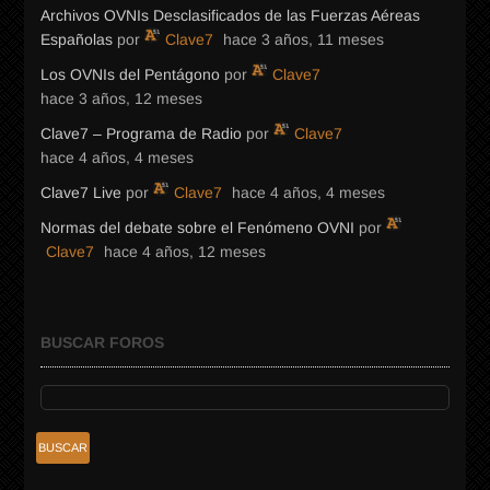
Archivos OVNIs Desclasificados de las Fuerzas Aéreas
Españolas
por
Clave7
hace 3 años, 11 meses
Los OVNIs del Pentágono
por
Clave7
hace 3 años, 12 meses
Clave7 – Programa de Radio
por
Clave7
hace 4 años, 4 meses
Clave7 Live
por
Clave7
hace 4 años, 4 meses
Normas del debate sobre el Fenómeno OVNI
por
Clave7
hace 4 años, 12 meses
BUSCAR FOROS