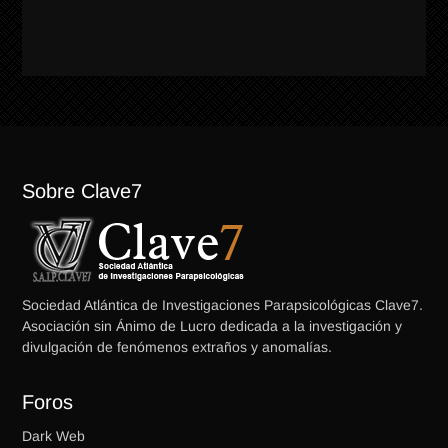
Sobre Clave7
Sociedad Atlántica de Investigaciones Parapsicológicas Clave7.
Asociación sin Ánimo de Lucro dedicada a la investigación y
divulgación de fenómenos extraños y anomalías.
Foros
Dark Web