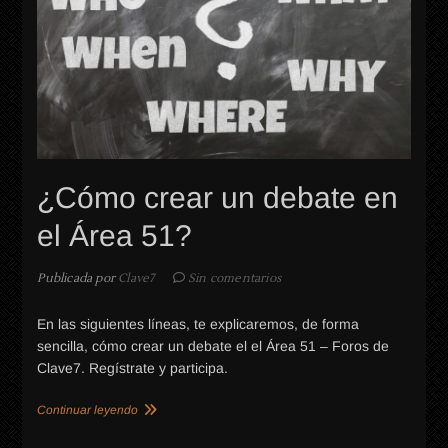
¿Cómo crear un debate en
el Área 51?
Publicada por
Clave7
Sin comentarios
En las siguientes líneas, te explicaremos, de forma
sencilla, cómo crear un debate el el Área 51 – Foros de
Clave7. Regístrate y participa.
Continuar leyendo