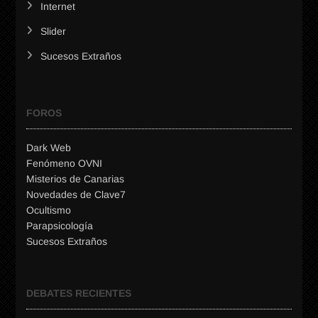
Internet
Slider
Sucesos Extraños
FOROS
Dark Web
Fenómeno OVNI
Misterios de Canarias
Novedades de Clave7
Ocultismo
Parapsicología
Sucesos Extraños
DEBATES RECIENTES