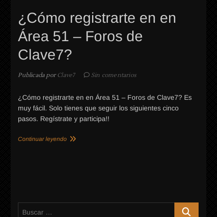
¿Cómo registrarte en en
Área 51 – Foros de
Clave7?
Publicada por
Clave7
Sin comentarios
¿Cómo registrarte en en Área 51 – Foros de Clave7? Es
muy fácil. Solo tienes que seguir los siguientes cinco
pasos. Regístrate y participa!!
Continuar leyendo
Buscar