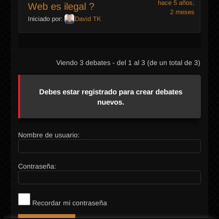
hace 5 años,
Web es ilegal ?
2 meses
Iniciado por:
David TK
Viendo 3 debates - del 1 al 3 (de un total de 3)
Debes estar registrado para crear debates
nuevos.
Nombre de usuario:
Contraseña:
Recordar mi contraseña