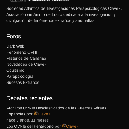
Sociedad Atlántica de Investigaciones Parapsicológicas Clave7.
Asociación sin Ánimo de Lucro dedicada a la investigación y
divulgación de fenómenos extraños y anomalías.
Foros
Dark Web
Fenómeno OVNI
Misterios de Canarias
Novedades de Clave7
Ocultismo
Parapsicología
Sucesos Extraños
Debates recientes
Archivos OVNIs Desclasificados de las Fuerzas Aéreas
Españolas
por
Clave7
hace 3 años, 11 meses
Los OVNIs del Pentágono
por
Clave7