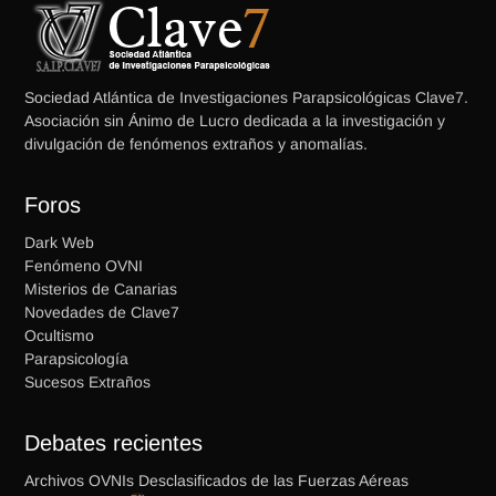
Sociedad Atlántica de Investigaciones Parapsicológicas Clave7.
Asociación sin Ánimo de Lucro dedicada a la investigación y
divulgación de fenómenos extraños y anomalías.
Foros
Dark Web
Fenómeno OVNI
Misterios de Canarias
Novedades de Clave7
Ocultismo
Parapsicología
Sucesos Extraños
Debates recientes
Archivos OVNIs Desclasificados de las Fuerzas Aéreas