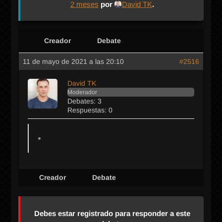
2 meses
por
David TK
.
Creador
Debate
11 de mayo de 2021 a las 20:10
#2516
David TK
Moderador
Debates: 3
Respuestas: 0
Creador
Debate
Debes estar registrado para responder a este